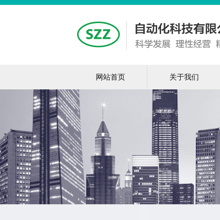
「半
岛
平
台
」-
半
岛
网站首页
关于我们
股
份
科
技
有
限
公
司-
半
岛
官
方
入
口