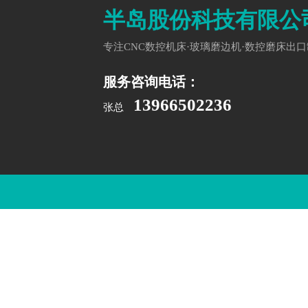
半岛股份科技有限公
专注CNC数控机床·玻璃磨边机·数控磨床出口制
服务咨询电话：
13966502236
张总