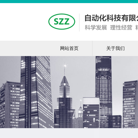
「半
岛
平
台
」-
半
岛
网站首页
关于我们
股
份
科
技
有
限
公
司-
半
岛
官
方
入
口