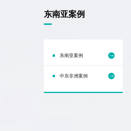
东南亚案例
东南亚案例
中东非洲案例