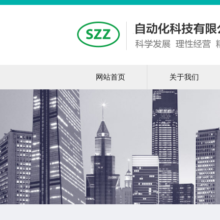
「半
岛
平
台
」-
半
岛
网站首页
关于我们
股
份
科
技
有
限
公
司-
半
岛
官
方
入
口